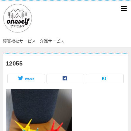
障害福祉サービス 介護サービス
12055
Tweet