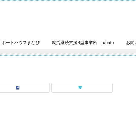
サポートハウスまなび
就労継続支援B型事業所 rubato
お問