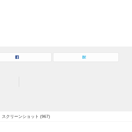
スクリーンショット (967)