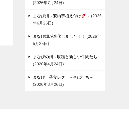
2026年7月24日
まなび畑～安納芋植え付け
～
2026
年6月26日
まなび畑が進化しました！！
2026年
5月25日
まなびの畑～収穫と新しい仲間たち～
2026年4月24日
まなび 昼食レク ～そば打ち～
2026年3月26日