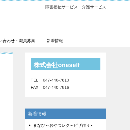
障害福祉サービス 介護サービス
い合わせ・職員募集
新着情報
株式会社oneself
TEL 047-440-7810
FAX 047-440-7816
新着情報
まなび～おやつレク～ピザ作り～