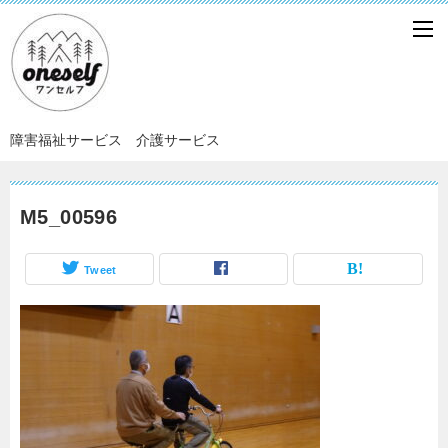
障害福祉サービス 介護サービス
M5_00596
Tweet