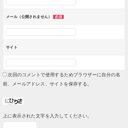
シ
ョ
メール（公開されません）
必須
ン
サイト
次回のコメントで使用するためブラウザーに自分の名
前、メールアドレス、サイトを保存する。
上に表示された文字を入力してください。