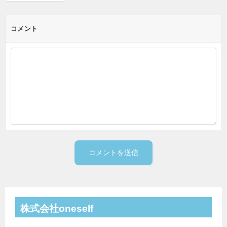
コメント
株式会社oneself