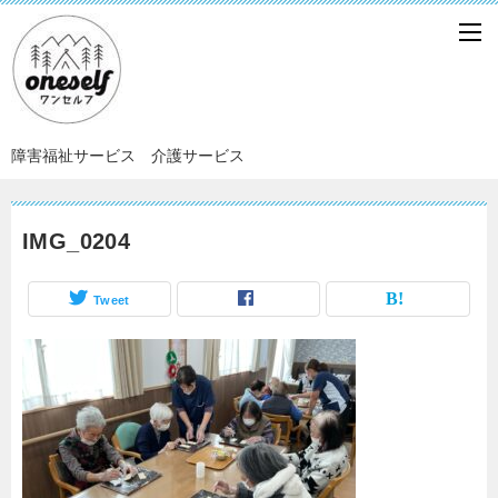
障害福祉サービス 介護サービス
IMG_0204
Tweet