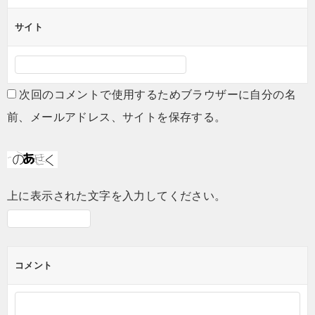
サイト
次回のコメントで使用するためブラウザーに自分の名
前、メールアドレス、サイトを保存する。
上に表示された文字を入力してください。
コメント