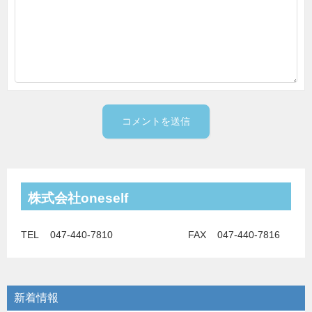
株式会社oneself
TEL 047-440-7810 FAX 047-440-7816
新着情報