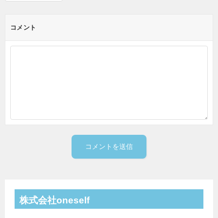
コメント
株式会社oneself