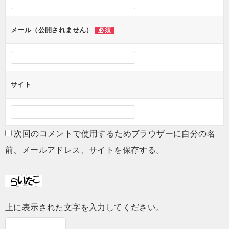
シ
ョ
メール（公開されません）
必須
ン
サイト
次回のコメントで使用するためブラウザーに自分の名
前、メールアドレス、サイトを保存する。
上に表示された文字を入力してください。