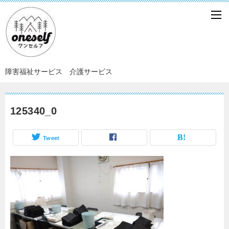
障害福祉サービス 介護サービス
125340_0
Tweet