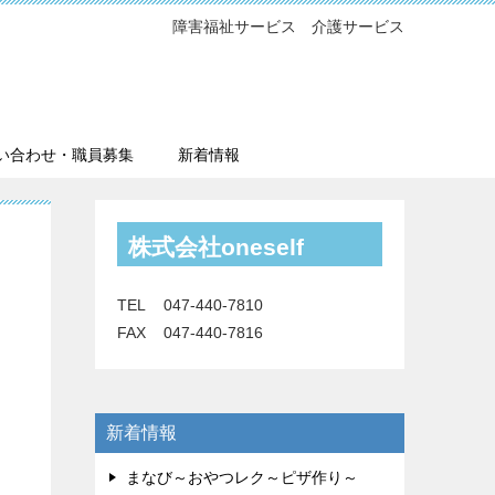
障害福祉サービス 介護サービス
い合わせ・職員募集
新着情報
株式会社oneself
TEL 047-440-7810
FAX 047-440-7816
新着情報
まなび～おやつレク～ピザ作り～