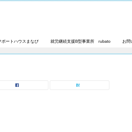
サポートハウスまなび
就労継続支援B型事業所 rubato
お問