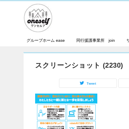
グループホーム ease
同行援護事業所 join
スクリーンショット (2230)
Tweet