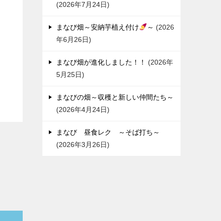
2026年7月24日
まなび畑～安納芋植え付け
～
2026
年6月26日
まなび畑が進化しました！！
2026年
5月25日
まなびの畑～収穫と新しい仲間たち～
2026年4月24日
まなび 昼食レク ～そば打ち～
2026年3月26日