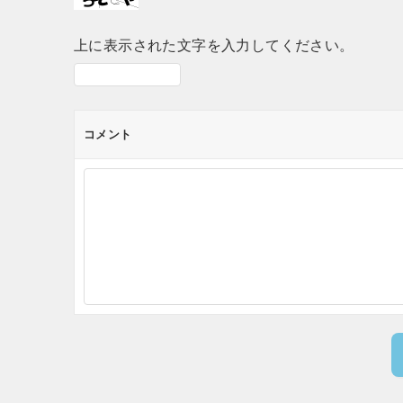
上に表示された文字を入力してください。
コメント