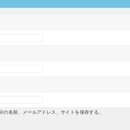
分の名前、メールアドレス、サイトを保存する。