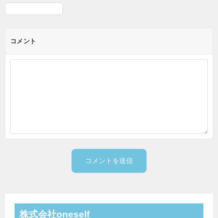
コメント
株式会社oneself