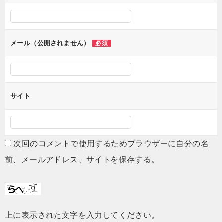
シ
ョ
メール（公開されません）
必須
ン
サイト
次回のコメントで使用するためブラウザーに自分の名
前、メールアドレス、サイトを保存する。
上に表示された文字を入力してください。