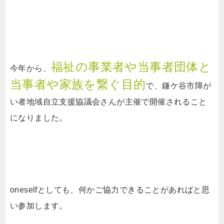
福祉の事業者や当事者団体と
今年から、
当事者や家族を繋ぐ目的
で、
鎌ケ谷市障が
い者地域自立支援協議会さんが主催で開催されること
になりました。
oneselfとしても、何かご協力できることがあればと思
い参加します。