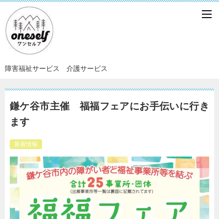
障害福祉サービス 介護サービス
鎌ケ谷市主催 福福フェアにお手伝いに行き
ます
新着情報