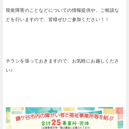
視覚障害のことなどについての情報提供や、ご相談な
どを行いますので、皆様ぜひご参加ください！！
チラシを張っておきますので、お気軽にお越しくださ
い♪