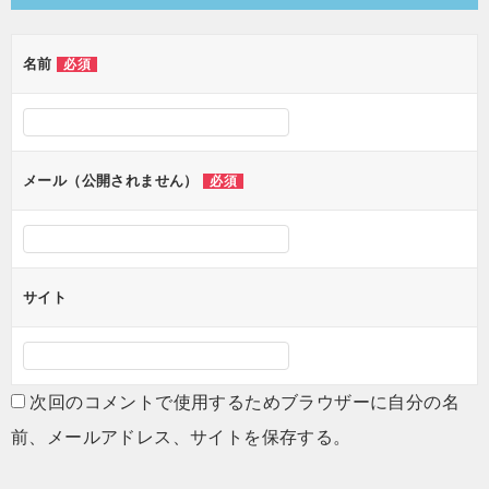
ビ
ゲ
名前
必須
ー
シ
ョ
メール（公開されません）
必須
ン
サイト
次回のコメントで使用するためブラウザーに自分の名
前、メールアドレス、サイトを保存する。