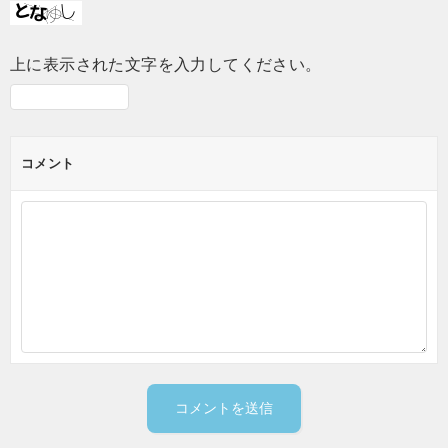
上に表示された文字を入力してください。
コメント