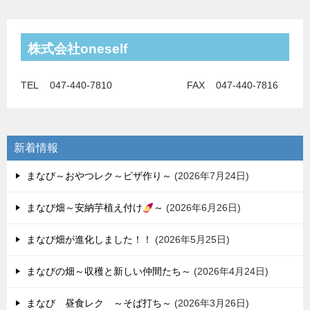
株式会社oneself
TEL 047-440-7810 FAX 047-440-7816
新着情報
まなび～おやつレク～ピザ作り～
2026年7月24日
まなび畑～安納芋植え付け
～
2026年6月26日
まなび畑が進化しました！！
2026年5月25日
まなびの畑～収穫と新しい仲間たち～
2026年4月24日
まなび 昼食レク ～そば打ち～
2026年3月26日