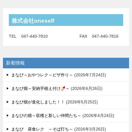
株式会社oneself
TEL 047-440-7810 FAX 047-440-7816
新着情報
まなび～おやつレク～ピザ作り～
2026年7月24日
まなび畑～安納芋植え付け
～
2026年6月26日
まなび畑が進化しました！！
2026年5月25日
まなびの畑～収穫と新しい仲間たち～
2026年4月24日
まなび 昼食レク ～そば打ち～
2026年3月26日