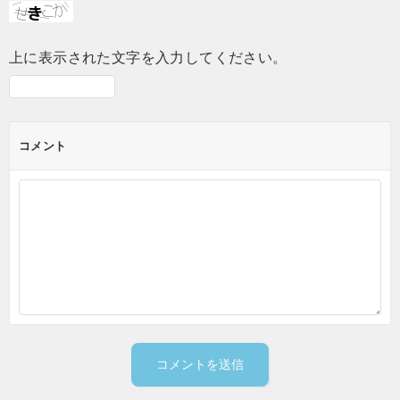
上に表示された文字を入力してください。
コメント