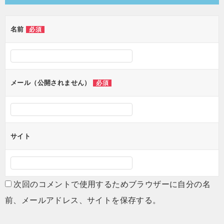
ビ
ゲ
名前
必須
ー
シ
ョ
メール（公開されません）
必須
ン
サイト
次回のコメントで使用するためブラウザーに自分の名
前、メールアドレス、サイトを保存する。